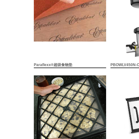
Paraflexx®超级食物垫
PBOWLV450N-