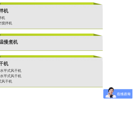
拌机
拌机
空搅拌机
温慢煮机
干机
层水平式风干机
层水平式风干机
式风干机