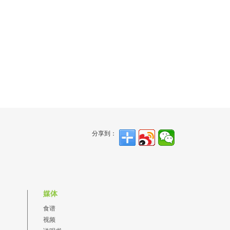
分享到：
媒体
食谱
视频